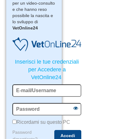
per un video-consulto
e che hanno reso
possibile la nascita e
lo sviluppo di
VetOnline24
Inserisci le tue credenziali
per Accedere a
VetOnline24
Ricordami su questo PC
Password