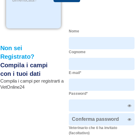
dimenticata?
Nome
Non sei
Cognome
Registrato?
Compila i campi
con i tuoi dati
E-mail*
Compila i campi per registrarti a
VetOnline24
Password*
Veterinario che ti ha invitato
(facoltativo)