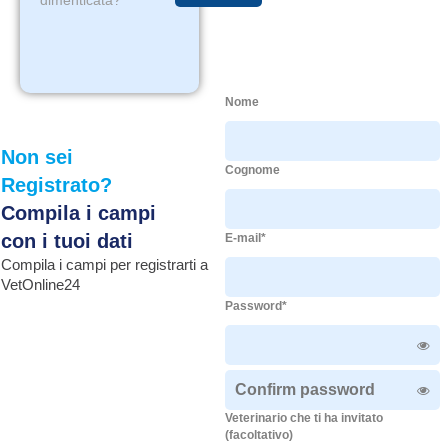
dimenticata?
Nome
Non sei
Cognome
Registrato?
Compila i campi
con i tuoi dati
E-mail*
Compila i campi per registrarti a
VetOnline24
Password*
Veterinario che ti ha invitato
(facoltativo)