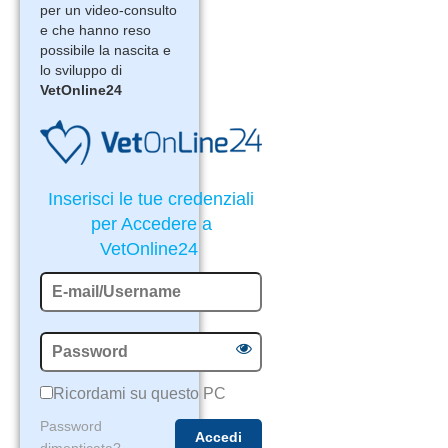
per un video-consulto
e che hanno reso
possibile la nascita e
lo sviluppo di
VetOnline24
Inserisci le tue credenziali
per Accedere a
VetOnline24
Ricordami su questo PC
Password