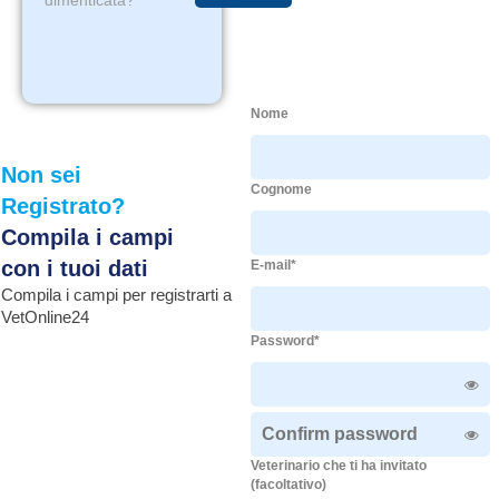
dimenticata?
Nome
Non sei
Cognome
Registrato?
Compila i campi
con i tuoi dati
E-mail*
Compila i campi per registrarti a
VetOnline24
Password*
Veterinario che ti ha invitato
(facoltativo)