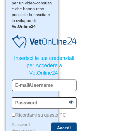
per un video-consulto
e che hanno reso
possibile la nascita e
lo sviluppo di
VetOnline24
Inserisci le tue credenziali
per Accedere a
VetOnline24
Ricordami su questo PC
Password