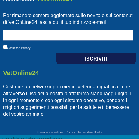
Per rimanere sempre aggiornato sulle novità e sui contenuti
di VetOnLine24 lascia qui il tuo indirizzo e-mail
Consenso
Privacy
VetOnline24
Costruire un networking di medici veterinari qualificati che
attraverso l'uso della nostra piattaforma siano raggiungibili,
in ogni momento e con ogni sistema operativo, per dare i
migliori suggerimenti possibili per la salute e il benessere
del vostro animale.
Condizioni di utilizzo
-
Privacy
-
Informativa Cookie