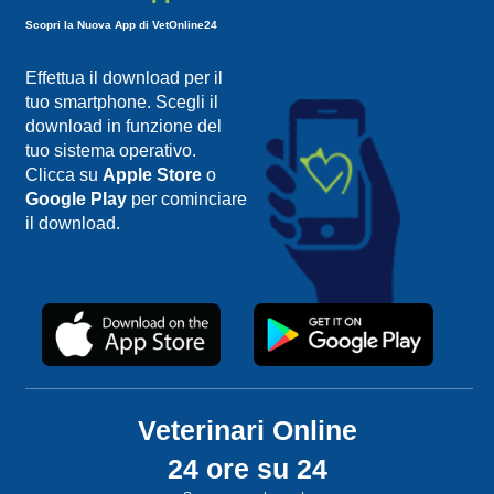
Scopri la Nuova App di VetOnline24
Effettua il download per il
tuo smartphone. Scegli il
download in funzione del
tuo sistema operativo.
Clicca su
Apple Store
o
Google Play
per cominciare
il download.
Veterinari Online
24 ore su 24