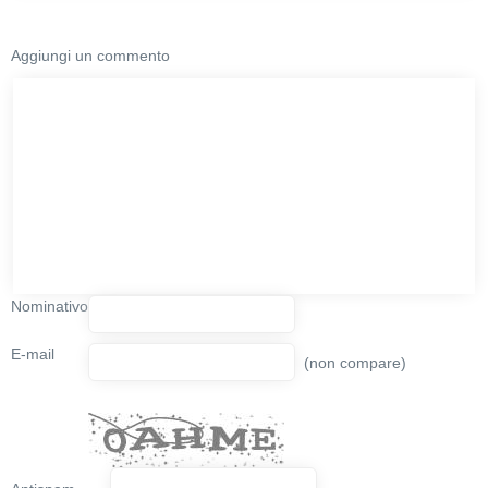
Aggiungi un commento
Nominativo
E-mail
(non compare)