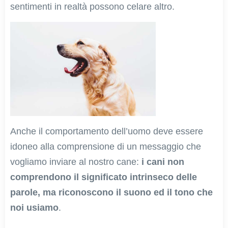
sentimenti in realtà possono celare altro.
Anche il comportamento dell’uomo deve essere
idoneo alla comprensione di un messaggio che
vogliamo inviare al nostro cane:
i cani non
comprendono il significato intrinseco delle
parole, ma riconoscono il suono ed il tono che
noi usiamo
.