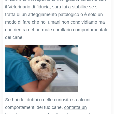
il Veterinario di fiducia; sarà lui a stabilire se si
tratta di un atteggiamento patologico o è solo un
modo di fare che noi umani non condividiamo ma
che rientra nel normale corollario comportamentale
del cane.
Se hai dei dubbi o delle curiosità su alcuni
comportamenti del tuo cane,
contatta un