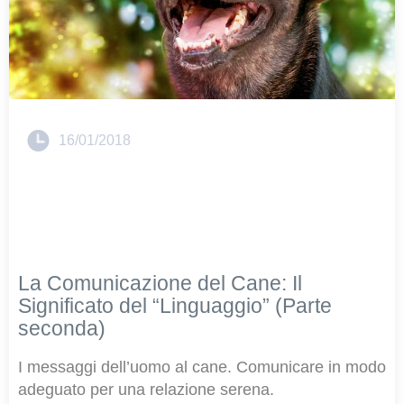
16/01/2018
La Comunicazione del Cane: Il
Significato del “Linguaggio” (Parte
seconda)
I messaggi dell’uomo al cane. Comunicare in modo
adeguato per una relazione serena.