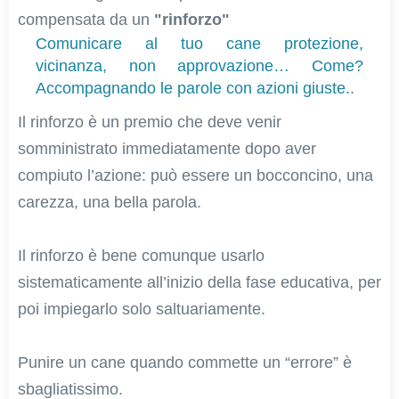
compensata da un
"rinforzo"
Comunicare al tuo cane protezione,
vicinanza, non approvazione… Come?
Accompagnando le parole con azioni giuste.
.
Il rinforzo è un premio che deve venir
somministrato immediatamente dopo aver
compiuto l’azione: può essere un bocconcino, una
carezza, una bella parola.
Il rinforzo è bene comunque usarlo
sistematicamente all’inizio della fase educativa, per
poi impiegarlo solo saltuariamente.
Punire un cane quando commette un “errore” è
sbagliatissimo.