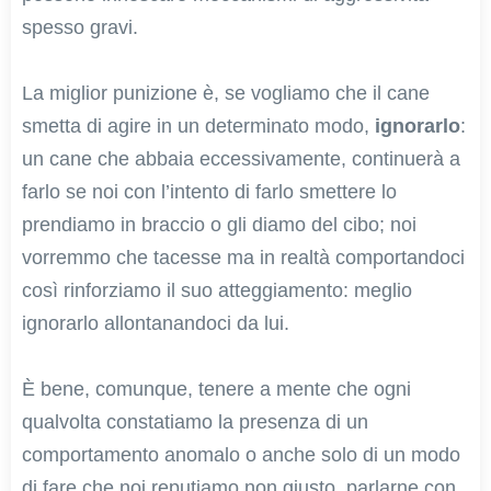
spesso gravi.
La miglior punizione è, se vogliamo che il cane
smetta di agire in un determinato modo,
ignorarlo
:
un cane che abbaia eccessivamente, continuerà a
farlo se noi con l’intento di farlo smettere lo
prendiamo in braccio o gli diamo del cibo; noi
vorremmo che tacesse ma in realtà comportandoci
così rinforziamo il suo atteggiamento: meglio
ignorarlo allontanandoci da lui.
È bene, comunque, tenere a mente che ogni
qualvolta constatiamo la presenza di un
comportamento anomalo o anche solo di un modo
di fare che noi reputiamo non giusto, parlarne con