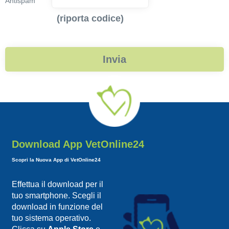
Antispam
(riporta codice)
Download App VetOnline24
Scopri la Nuova App di VetOnline24
Effettua il download per il
tuo smartphone. Scegli il
download in funzione del
tuo sistema operativo.