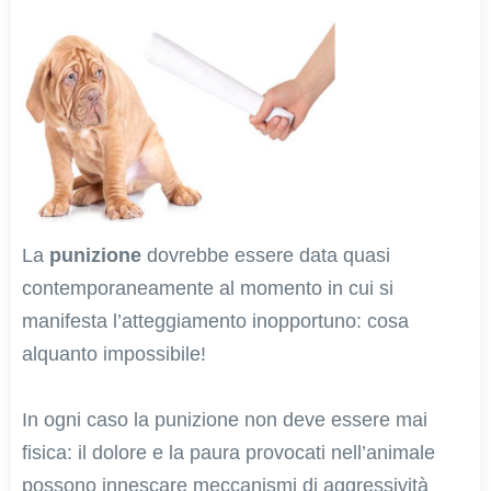
La
punizione
dovrebbe essere data quasi
contemporaneamente al momento in cui si
manifesta l’atteggiamento inopportuno: cosa
alquanto impossibile!
In ogni caso la punizione non deve essere mai
fisica: il dolore e la paura provocati nell’animale
possono innescare meccanismi di aggressività