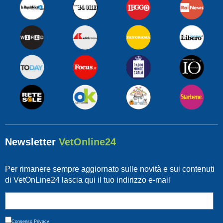
Newsletter
VetOnline24
Per rimanere sempre aggiornato sulle novità e sui contenuti
di VetOnLine24 lascia qui il tuo indirizzo e-mail
Consenso
Privacy