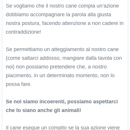
Se vogliamo che il nostro cane compia un’azione
dobbiamo accompagnare la parola alla giusta
nostra postura, facendo attenzione a non cadere in
contraddizione!
Se permettiamo un atteggiamento al nostro cane
(come saltarci addosso, mangiare dalla tavola con
noi) non possiamo pretendere che, a nostro
piacimento, in un determinato momento, non lo
possa fare.
Se noi siamo incoerenti, possiamo aspettarci
che lo siano anche gli animali!
Il cane esegue un compito se la sua azione viene