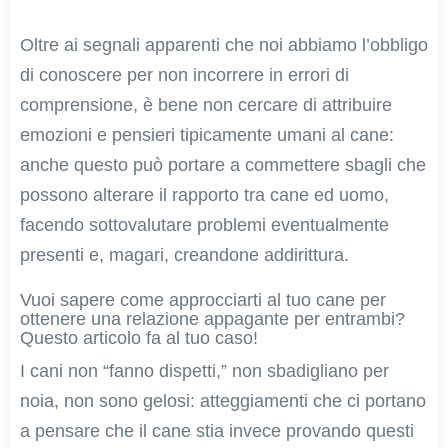
Oltre ai segnali apparenti che noi abbiamo l’obbligo
di conoscere per non incorrere in errori di
comprensione, è bene non cercare di attribuire
emozioni e pensieri tipicamente umani al cane:
anche questo può portare a commettere sbagli che
possono alterare il rapporto tra cane ed uomo,
facendo sottovalutare problemi eventualmente
presenti e, magari, creandone addirittura.
Vuoi sapere come approcciarti al tuo cane per
ottenere una relazione appagante per entrambi?
Questo articolo fa al tuo caso!
I cani non “fanno dispetti,” non sbadigliano per
noia, non sono gelosi: atteggiamenti che ci portano
a pensare che il cane stia invece provando questi