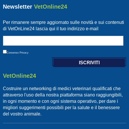
Newsletter
VetOnline24
Per rimanere sempre aggiornato sulle novità e sui contenuti
di VetOnLine24 lascia qui il tuo indirizzo e-mail
Consenso
Privacy
VetOnline24
Costruire un networking di medici veterinari qualificati che
attraverso l'uso della nostra piattaforma siano raggiungibili,
in ogni momento e con ogni sistema operativo, per dare i
migliori suggerimenti possibili per la salute e il benessere
del vostro animale.