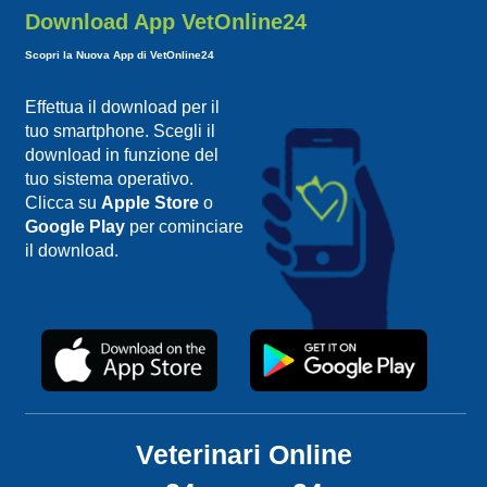
Download App VetOnline24
Scopri la Nuova App di VetOnline24
Effettua il download per il
tuo smartphone. Scegli il
download in funzione del
tuo sistema operativo.
Clicca su
Apple Store
o
Google Play
per cominciare
il download.
Veterinari Online