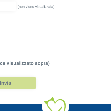
(non viene visualizzata)
ice visualizzato sopra)