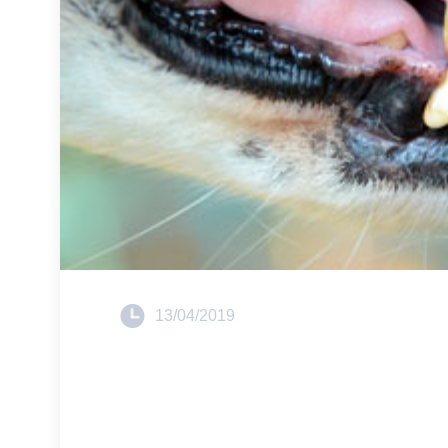
13/04/2019