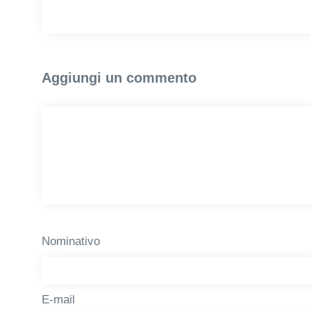
Aggiungi un commento
Nominativo
E-mail