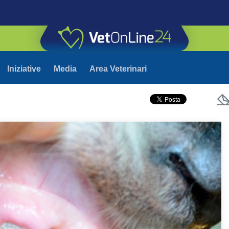
Iniziative
Media
Area Veterinari