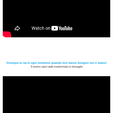
Ovunque tu sia in ogni momento quando loro hanno bisogno noi ci siamo!
Il nostro spot radio trasformato in immagini