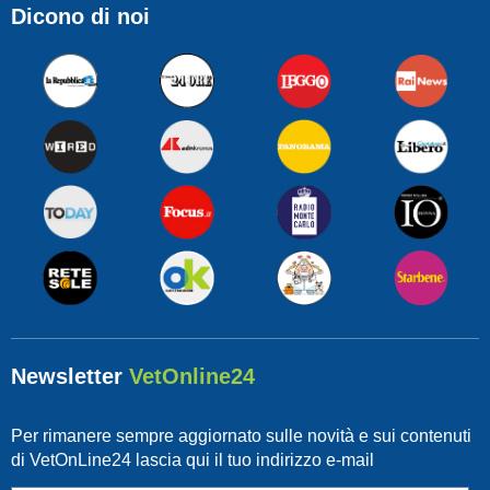
Dicono di noi
Newsletter
VetOnline24
Per rimanere sempre aggiornato sulle novità e sui contenuti
di VetOnLine24 lascia qui il tuo indirizzo e-mail