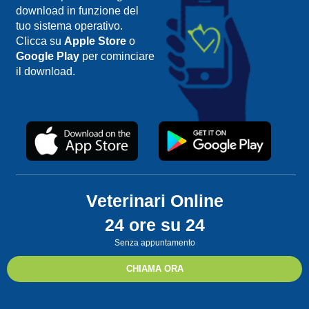
download in funzione del
tuo sistema operativo.
Clicca su
Apple Store
o
Google Play
per cominciare
il download.
Veterinari Online
24 ore su 24
Senza appuntamento
CHIAMA ORA