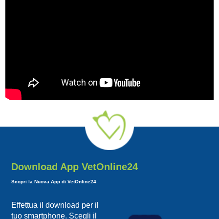
Download App VetOnline24
Scopri la Nuova App di VetOnline24
Effettua il download per il
tuo smartphone. Scegli il