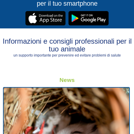
per il tuo smartphone
Informazioni e consigli professionali per il
tuo animale
un supporto importante per prevenire ed evitare problemi di salute
News