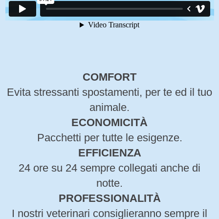
COMFORT
Evita stressanti spostamenti, per te ed il tuo
animale.
ECONOMICITÀ
Pacchetti per tutte le esigenze.
EFFICIENZA
24 ore su 24 sempre collegati anche di
notte.
PROFESSIONALITÀ
I nostri veterinari consiglieranno sempre il