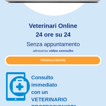
Veterinari Online
24 ore su 24
Senza appuntamento
attraverso
video consulto
PROVALO GRATIS
Consulto
immediato
con un
VETERINARIO