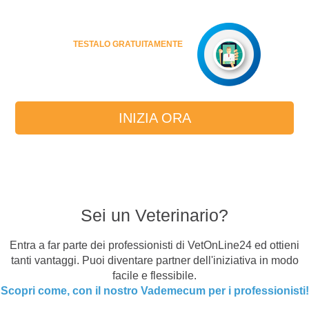
TESTALO GRATUITAMENTE
INIZIA ORA
Sei un Veterinario?
Entra a far parte dei professionisti di VetOnLine24 ed ottieni
tanti vantaggi. Puoi diventare partner dell'iniziativa in modo
facile e flessibile.
Scopri come, con il nostro Vademecum per i professionisti!