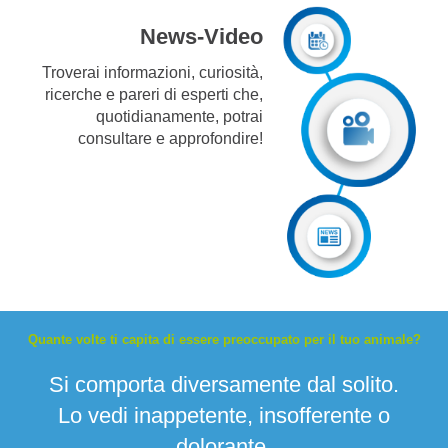
News
-
Video
Troverai informazioni, curiosità,
ricerche e pareri di esperti che,
quotidianamente, potrai
consultare e approfondire!
Quante volte ti capita di essere preoccupato per il tuo animale?
Si comporta diversamente dal solito.
Lo vedi inappetente, insofferente o
dolorante.