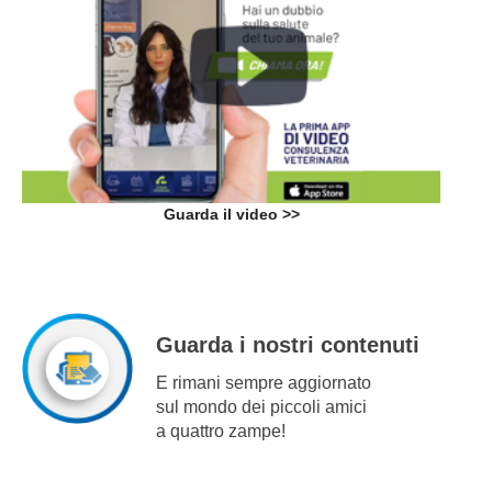
Guarda il video >>
Guarda i nostri contenuti
E rimani sempre aggiornato
sul mondo dei piccoli amici
a quattro zampe!