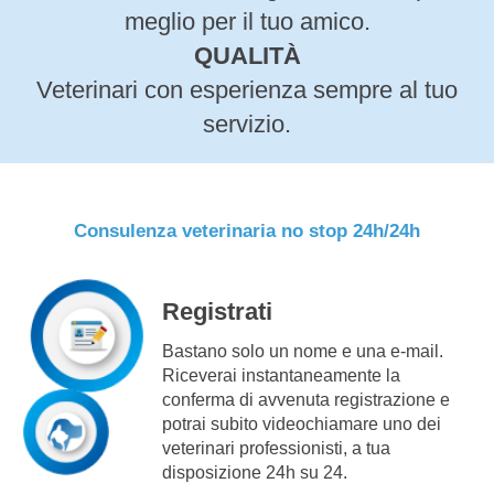
meglio per il tuo amico.
QUALITÀ
Veterinari con esperienza sempre al tuo
servizio.
Consulenza veterinaria no stop 24h/24h
Registrati
Bastano solo un nome e una e-mail.
Riceverai instantaneamente la
conferma di avvenuta registrazione e
potrai subito videochiamare uno dei
veterinari professionisti, a tua
disposizione 24h su 24.