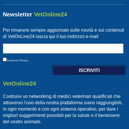
Newsletter
VetOnline24
Per rimanere sempre aggiornato sulle novità e sui contenuti
di VetOnLine24 lascia qui il tuo indirizzo e-mail
Consenso
Privacy
VetOnline24
Costruire un networking di medici veterinari qualificati che
attraverso l'uso della nostra piattaforma siano raggiungibili,
in ogni momento e con ogni sistema operativo, per dare i
migliori suggerimenti possibili per la salute e il benessere
del vostro animale.