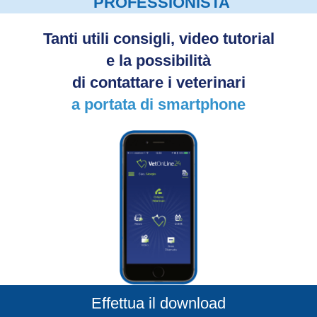
PROFESSIONISTA
Tanti utili consigli, video tutorial
e la possibilità
di contattare i veterinari
a portata di smartphone
Effettua il download