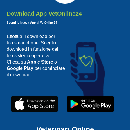
Download App VetOnline24
Scopri la Nuova App di VetOnline24
Effettua il download per il
tuo smartphone. Scegli il
download in funzione del
tuo sistema operativo.
Clicca su
Apple Store
o
Google Play
per cominciare
il download.
Veterinari Online