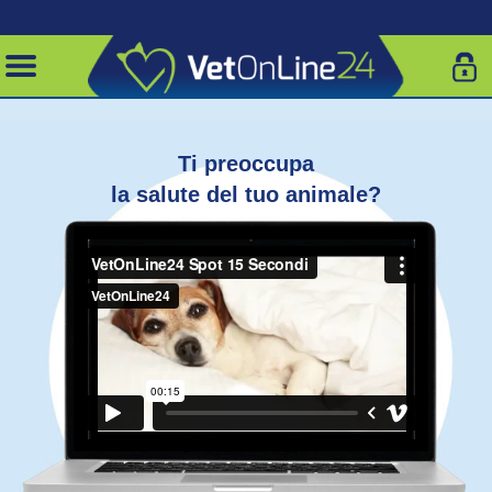
Ti preoccupa
la salute del tuo animale?