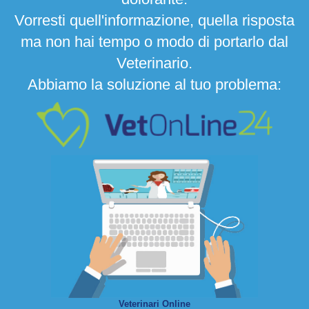
Vorresti quell'informazione, quella risposta
ma non hai tempo o modo di portarlo dal
Veterinario.
Abbiamo la soluzione al tuo problema:
Veterinari Online