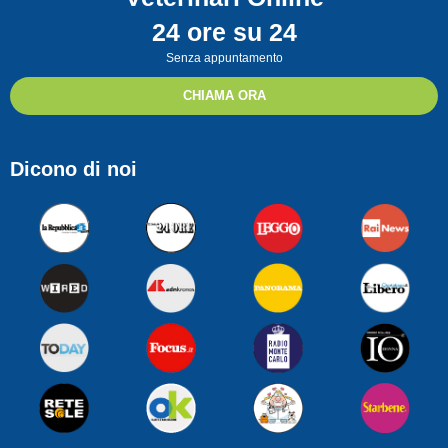
24 ore su 24
Senza appuntamento
CHIAMA ORA
Dicono di noi