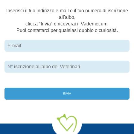
Inserisci il tuo indirizzo e-mail e il tuo numero di iscrizione
all'albo,
clicca "Invia" e riceverai il Vademecum.
Puoi contattarci per qualsiasi dubbio o curiosità.