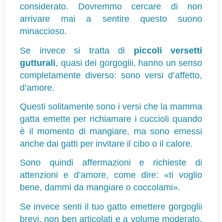
considerato. Dovremmo cercare di non 
arrivare mai a sentire questo suono 
minaccioso.
Se invece si tratta di 
piccoli versetti 
gutturali
, quasi dei gorgoglii, hanno un senso 
completamente diverso: sono versi d’affetto, 
d’amore.
Questi solitamente sono i versi che la mamma 
gatta emette per richiamare i cuccioli quando 
è il momento di mangiare, ma sono emessi 
anche dai gatti per invitare il cibo o il calore.
Sono quindi affermazioni e richieste di 
attenzioni e d’amore, come dire: «ti voglio 
bene, dammi da mangiare o coccolami».
Se invece senti il tuo gatto emettere gorgoglii 
brevi, non ben articolati e a volume moderato, 