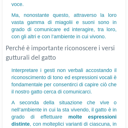
voce.
Ma, nonostante questo, attraverso la loro 
vasta gamma di miagolii e suoni sono in 
grado di comunicare ed interagire, tra loro, 
con gli altri e con l’ambiente in cui vivono.
Perché è importante riconoscere i versi 
gutturali del gatto
Interpretare i gesti non verbali accostando il 
riconoscimento di tono ed espressioni vocali è 
fondamentale per consentirci di capire ciò che 
il nostro gatto cerca di comunicarci.
A seconda della situazione che vive o 
nell’ambiente in cui la sta vivendo, il gatto è in 
grado di effettuare 
molte espressioni 
distinte
, con molteplici varianti di ciascuna, in 