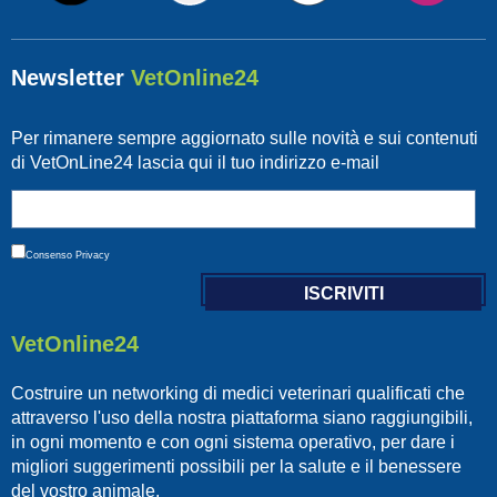
Newsletter
VetOnline24
Per rimanere sempre aggiornato sulle novità e sui contenuti
di VetOnLine24 lascia qui il tuo indirizzo e-mail
Consenso
Privacy
VetOnline24
Costruire un networking di medici veterinari qualificati che
attraverso l'uso della nostra piattaforma siano raggiungibili,
in ogni momento e con ogni sistema operativo, per dare i
migliori suggerimenti possibili per la salute e il benessere
del vostro animale.