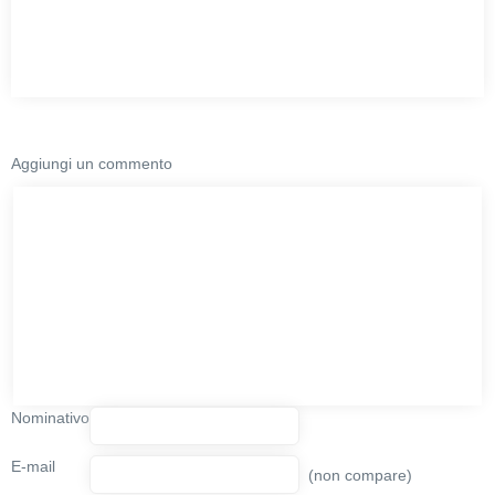
Aggiungi un commento
Nominativo
E-mail
(non compare)