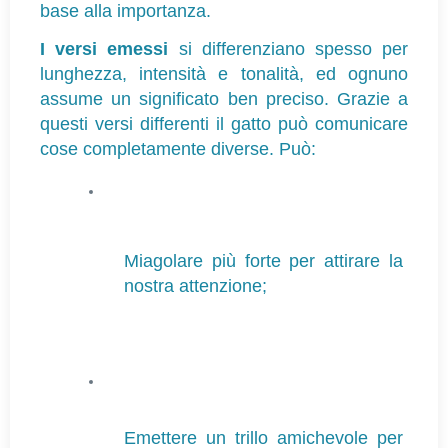
base alla importanza.
I versi emessi 
si differenziano spesso per 
lunghezza, intensità e tonalità, ed
 ognuno 
assume un significato ben preciso. 
Grazie a 
questi versi differenti il gatto può comunicare 
cose completamente diverse. Può:
Miagolare più forte per attirare la 
nostra attenzione;
Emettere un trillo amichevole per 