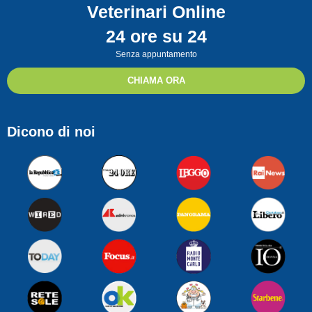
Veterinari Online
24 ore su 24
Senza appuntamento
CHIAMA ORA
Dicono di noi