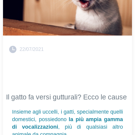
22/07/2021
Il gatto fa versi gutturali? Ecco le cause
Insieme agli uccelli, i gatti, specialmente quelli 
domestici, possiedono 
la più ampia gamma 
di vocalizzazioni
, più di qualsiasi altro 
animale da compagnia.