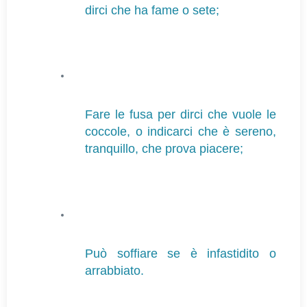
dirci che ha fame o sete;
Fare le fusa per dirci che vuole le 
coccole, o indicarci che è sereno, 
tranquillo, che prova piacere;
Può soffiare se è infastidito o 
arrabbiato.