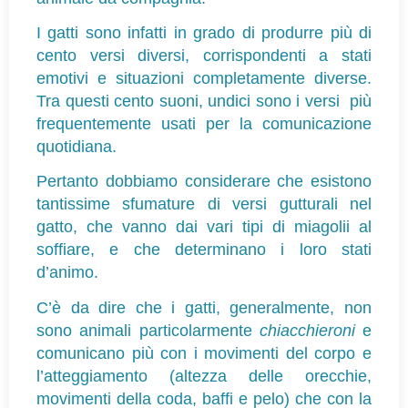
I gatti sono infatti in grado di produrre più di 
cento versi diversi, corrispondenti a stati 
emotivi e situazioni completamente diverse. 
Tra questi cento suoni, undici sono i versi  più 
frequentemente usati per la comunicazione 
quotidiana.
Pertanto dobbiamo considerare che esistono 
tantissime sfumature di versi gutturali nel 
gatto, che vanno dai vari tipi di miagolii al 
soffiare, e che determinano i loro stati 
d’animo.
C’è da dire che i gatti, generalmente, non 
sono animali particolarmente 
chiacchieroni
 e 
comunicano più con i movimenti del corpo e 
l’atteggiamento (altezza delle orecchie, 
movimenti della coda, baffi e pelo) che con la 