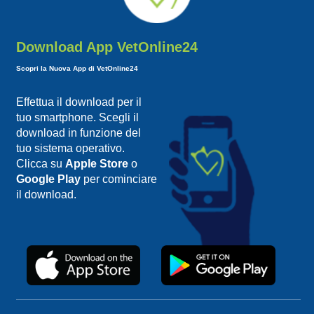
Download App VetOnline24
Scopri la Nuova App di VetOnline24
Effettua il download per il
tuo smartphone. Scegli il
download in funzione del
tuo sistema operativo.
Clicca su
Apple Store
o
Google Play
per cominciare
il download.