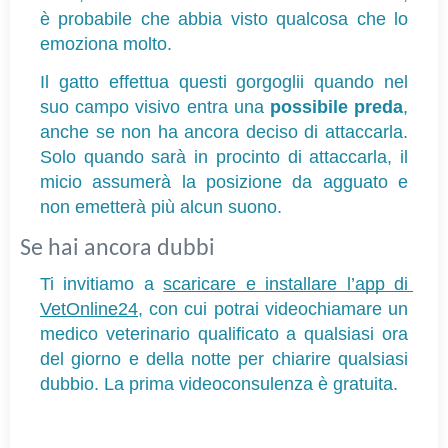
è probabile che abbia visto qualcosa che lo 
emoziona molto.
Il gatto effettua questi gorgoglii quando nel 
suo campo visivo entra una 
possibile preda
, 
anche se non ha ancora deciso di attaccarla. 
Solo quando sarà in procinto di attaccarla, il 
micio assumerà la posizione da agguato e 
non emetterà più alcun suono.
Se hai ancora dubbi
Ti invitiamo a 
scaricare e installare l’app di 
VetOnline24
, con cui potrai videochiamare un 
medico veterinario qualificato a qualsiasi ora 
del giorno e della notte per chiarire qualsiasi 
dubbio. La prima videoconsulenza è gratuita.