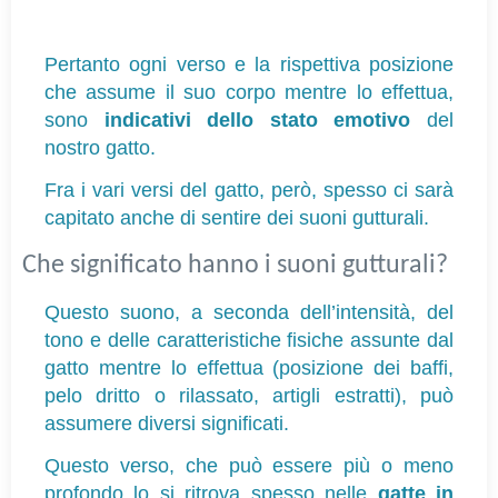
Pertanto ogni verso e la rispettiva posizione 
che assume il suo corpo mentre lo effettua, 
sono 
indicativi dello stato emotivo
 del 
nostro gatto.
Fra i vari versi del gatto, però, spesso ci sarà 
capitato anche di sentire dei suoni gutturali.
Che significato hanno i suoni gutturali? 
Questo suono, a seconda dell’intensità, del 
tono e delle caratteristiche fisiche assunte dal 
gatto mentre lo effettua (posizione dei baffi, 
pelo dritto o rilassato, artigli estratti), può 
assumere diversi significati.
Questo verso, che può essere più o meno 
profondo lo si ritrova spesso nelle 
gatte in 