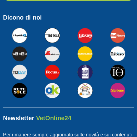
Dicono di noi
Newsletter
VetOnline24
Per rimanere sempre aggiornato sulle novità e sui contenuti