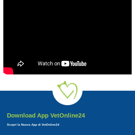
Download App VetOnline24
Scopri la Nuova App di VetOnline24