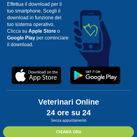
Effettua il download per il
tuo smartphone. Scegli il
download in funzione del
tuo sistema operativo.
Clicca su
Apple Store
o
Google Play
per cominciare
il download.
Veterinari Online
24 ore su 24
Senza appuntamento
CHIAMA ORA