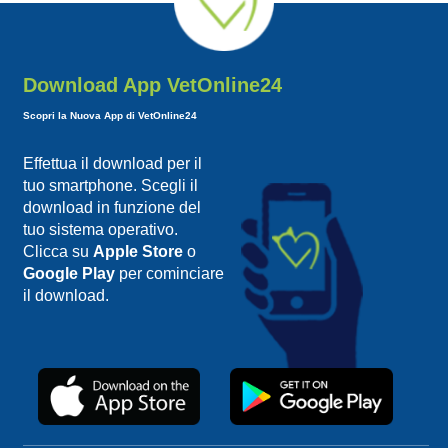
Download App VetOnline24
Scopri la Nuova App di VetOnline24
Effettua il download per il
tuo smartphone. Scegli il
download in funzione del
tuo sistema operativo.
Clicca su
Apple Store
o
Google Play
per cominciare
il download.