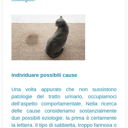
Individuare possibili cause
Una volta appurato che non sussistono
patologie del tratto urinario, occupiamoci
dell’aspetto comportamentale. Nella ricerca
delle cause consideriamo sostanzialmente
due possibili eziologie; la prima è certamente
la lettiera. Il tipo di sabbietta, troppo farinosa o