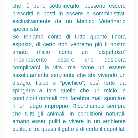
che, è bene sottolinearlo, possono essere
prescritti e posti in essere o somministrati
esclusivamente da un Medico Veterinario
specialista.
Se teniamo conto di tutto quanto finora
esposto, di certo non vedremo più il nostro
amato micio come un “dispettoso”
irriconoscente essere che desidera
complicarci la vita, ma come un essere
assolutamente senziente che sta vivendo un
disagio, fisico o “psichico”, così forte da
spingerlo a fare quello che un micio in
condizioni normali non farebbe mai: sporcare
in un luogo improprio. Ricordiamoci sempre
che tutti gli animali, in condizioni naturali,
amano esser puliti e vivere in un ambiente
pulito, e tra questi il gatto è di certo il capofila!