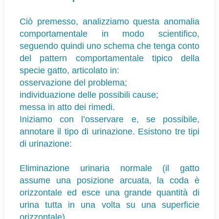
Ciò premesso, analizziamo questa anomalia
comportamentale in modo scientifico,
seguendo quindi uno schema che tenga conto
del pattern comportamentale tipico della
specie gatto, articolato in:
osservazione del problema;
individuazione delle possibili cause;
messa in atto dei rimedi.
Iniziamo con l’osservare e, se possibile,
annotare il tipo di urinazione. Esistono tre tipi
di urinazione:
Eliminazione urinaria normale (il gatto
assume una posizione arcuata, la coda è
orizzontale ed esce una grande quantità di
urina tutta in una volta su una superficie
orizzontale).