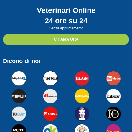
Veterinari Online
24 ore su 24
Senza appuntamento
CHIAMA ORA
Dicono di noi