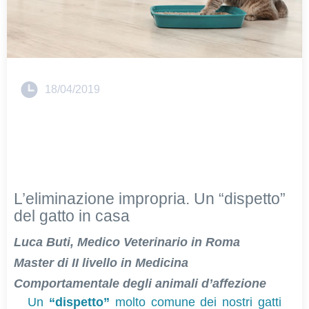
18/04/2019
L’eliminazione impropria. Un “dispetto”
del gatto in casa
Luca Buti, Medico Veterinario in Roma
Master di II livello in Medicina
Comportamentale degli animali d’affezione
Un
“dispetto”
molto comune dei nostri gatti