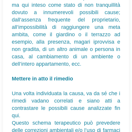
ma qui inteso come stato di non tranquillità
dovuto a innumerevoli possibili cause;
dall’assenza frequente del proprietario,
all’impossibilità di raggiungere una meta
ambita, come il giardino o il terrazzo ad
esempio, alla presenza, magari iprovvisa e
non gradita, di un altro animale o persona in
casa, al cambiamento di un ambiente o
dell’intero appartamento, ecc.
Mettere in atto il rimedio
Una volta individuata la causa, va da sé che i
rimedi vadano correlati e siano atti a
contrastare le possibili cause analizzate fin
qui.
Questo schema terapeutico può prevedere
delle correzioni ambientali e/o l’uso di farmaci