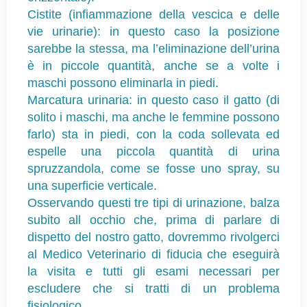
Cistite (infiammazione della vescica e delle
vie urinarie): in questo caso la posizione
sarebbe la stessa, ma l’eliminazione dell’urina
è in piccole quantità, anche se a volte i
maschi possono eliminarla in piedi.
Marcatura urinaria: in questo caso il gatto (di
solito i maschi, ma anche le femmine possono
farlo) sta in piedi, con la coda sollevata ed
espelle una piccola quantità di urina
spruzzandola, come se fosse uno spray, su
una superficie verticale.
Osservando questi tre tipi di urinazione, balza
subito all occhio che, prima di parlare di
dispetto del nostro gatto, dovremmo rivolgerci
al Medico Veterinario di fiducia che eseguirà
la visita e tutti gli esami necessari per
escludere che si tratti di un problema
fisiologico.