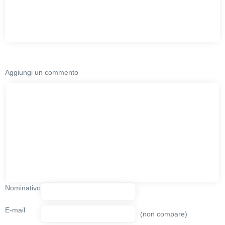
Aggiungi un commento
Nominativo
E-mail
(non compare)