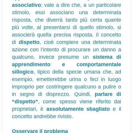
associativo
; vale a dire che, a un particolare
stimolo, essi associano una determinata
risposta, che diverrà tanto più certa quante
più volte, al presentarsi di quello stimolo, si
associerà quella precisa risposta. Il concetto
di
dispetto
, cioè compiere una determinata
azione con l’intento di procurare un danno a
qualcuno, invece presume un
sistema di
apprendimento e comportamentale
sillogico
, tipico della specie umana che, ad
esempio, emetterebbe urina o feci in luogo
improprio per costringere qualcuno a pulire o
in segno di disprezzo. Quindi,
parlare di
“dispetto”
, come spesso viene riferito dai
proprietari, è
assolutamente sbagliato
e il
concetto andrebbe rivisto.
Osservare il problema