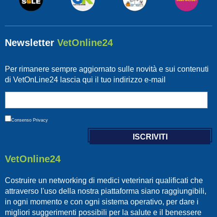
Newsletter
VetOnline24
Per rimanere sempre aggiornato sulle novità e sui contenuti
di VetOnLine24 lascia qui il tuo indirizzo e-mail
Consenso
Privacy
VetOnline24
Costruire un networking di medici veterinari qualificati che
attraverso l'uso della nostra piattaforma siano raggiungibili,
in ogni momento e con ogni sistema operativo, per dare i
migliori suggerimenti possibili per la salute e il benessere