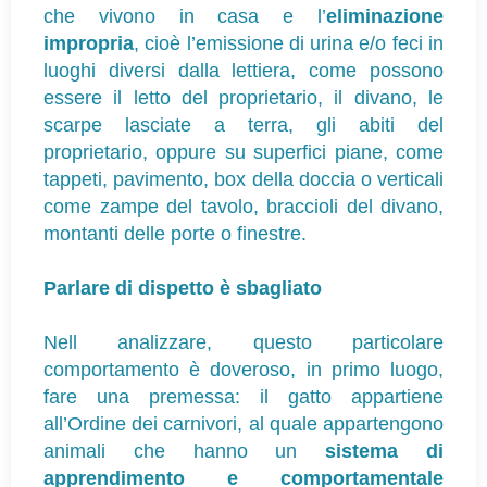
che vivono in casa e l’
eliminazione
impropria
, cioè l’emissione di urina e/o feci in
luoghi diversi dalla lettiera, come possono
essere il letto del proprietario, il divano, le
scarpe lasciate a terra, gli abiti del
proprietario, oppure su superfici piane, come
tappeti, pavimento, box della doccia o verticali
come zampe del tavolo, braccioli del divano,
montanti delle porte o finestre.
Parlare di dispetto è sbagliato
Nell analizzare, questo particolare
comportamento è doveroso, in primo luogo,
fare una premessa: il gatto appartiene
all’Ordine dei carnivori, al quale appartengono
animali che hanno un
sistema di
apprendimento e comportamentale