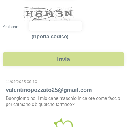
Antispam
(riporta codice)
11/09/2025 09:10
valentinopozzato25@gmail.com
Buongiorno ho il mio cane maschio in calore come faccio
per calmarlo c'è qualche farmaco?