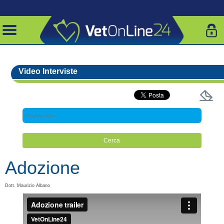
Video Interviste
Adozione
Dott. Maurizio Albano