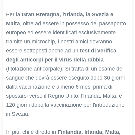
Per la
Gran Bretagna, l'Irlanda, la Svezia e
Malta
, oltre ad essere in possesso del passaporto
europeo ed essere identificati esclusivamente
tramite un microchip, i nostri amici dovranno
essere sottoposti anche ad un
test di verifica
degli anticorpi per il virus della rabbia
(titolazione anticorpale). Si tratta di un esame del
sangue che dovrà essere eseguito dopo 30 giorni
dalla vaccinazione e almeno 6 mesi prima di
spostarsi verso il Regno Unito, l'Irlanda, Malta, e
120 giorni dopo la vaccinazione per l'introduzione
in Svezia.
In più, chi è diretto in
Finlandia, Irlanda, Malta,