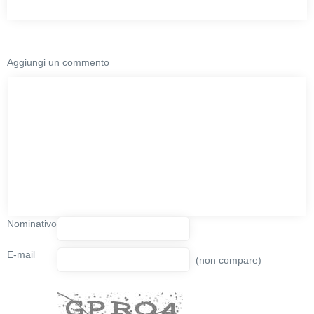
Aggiungi un commento
Nominativo
E-mail
(non compare)