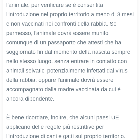
l'animale, per verificare se è consentita
l'introduzione nel proprio territorio a meno di 3 mesi
e non vaccinati nei confronti della rabbia. Se
permesso, l'animale dovrà essere munito
comunque di un passaporto che attesti che ha
soggiornato fin dal momento della nascita sempre
nello stesso luogo, senza entrare in contatto con
animali selvatici potenzialmente infettati dal virus
della rabbia; oppure l'animale dovrà essere
accompagnato dalla madre vaccinata da cui è
ancora dipendente.
È bene ricordare, inoltre, che alcuni paesi UE
applicano delle regole più restrittive per
l'introduzione di cani e gatti sul proprio territorio.