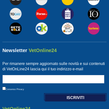
Newsletter
VetOnline24
Per rimanere sempre aggiornato sulle novità e sui contenuti
di VetOnLine24 lascia qui il tuo indirizzo e-mail
Consenso
Privacy
VetOnline24