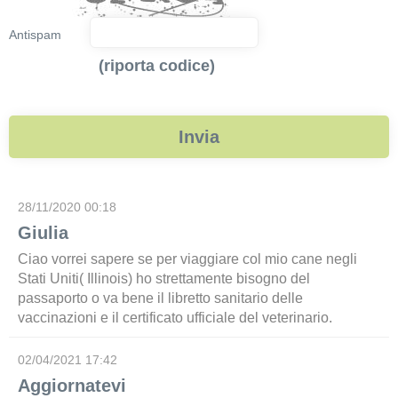
Antispam
(riporta codice)
28/11/2020 00:18
Giulia
Ciao vorrei sapere se per viaggiare col mio cane negli
Stati Uniti( Illinois) ho strettamente bisogno del
passaporto o va bene il libretto sanitario delle
vaccinazioni e il certificato ufficiale del veterinario.
02/04/2021 17:42
Aggiornatevi