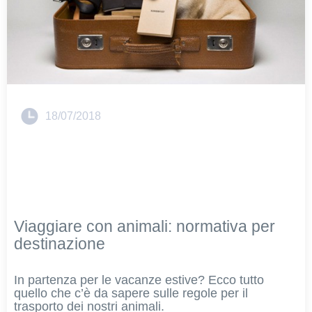
18/07/2018
Viaggiare con animali: normativa per
destinazione
In partenza per le vacanze estive? Ecco tutto
quello che c’è da sapere sulle regole per il
trasporto dei nostri animali.