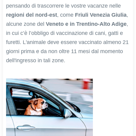
pensando di trascorrere le vostre vacanze nelle
regioni del nord-est
, come
Friuli Venezia Giulia
,
alcune zone del
Veneto e in Trentino-Alto Adige
,
in cui c’è l’obbligo di vaccinazione di cani, gatti e
furetti. L'animale deve essere vaccinato almeno 21
giorni prima e da non oltre 11 mesi dal momento
dell'ingresso in tali zone.