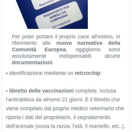
Per poter portare il proprio cane all’estero, in
riferimento alle
nuove normative della
Comunità Europea
, oggigiorno sono
assolutamente indispensabili alcune
documentazioni
:
• 
identificazione mediante un
microchip
;
•
libretto delle vaccinazioni
complete, inclusa
l’antirabbica da almeno 21 giorni. È il libretto che
viene compilato dal proprio medico veterinario che
riporta i dati del proprietario, il segnalamento
dell’animale (ossia la razza, l’età, il mantello, etc..),