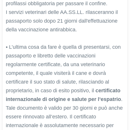
profilassi obbligatoria per passare il confine.
I servizi veterinari delle AA.SS.LL. rilasceranno il
passaporto solo dopo 21 giorni dall'effettuazione
della vaccinazione antirabbica.
• L’ultima cosa da fare è quella di presentarsi, con
passaporto e libretto delle vaccinazioni
regolarmente certificate, da una veterinario
competente, il quale visiterà il cane e dovrà
certificare il suo stato di salute, rilasciando al
proprietario, in caso di esito positivo, il
certificato
internazionale di origine e salute per l’espatrio
.
Tale documento è valido per 30 giorni e può anche
essere rinnovato all’estero. Il certificato
internazionale è assolutamente necessario per