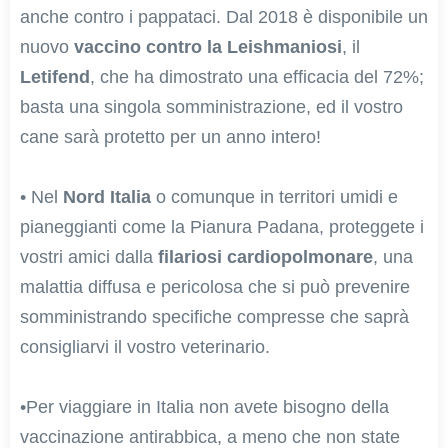
anche contro i pappataci. Dal 2018 è disponibile un
nuovo
vaccino contro la Leishmaniosi
, il
Letifend
, che ha dimostrato una efficacia del 72%;
basta una singola somministrazione, ed il vostro
cane sarà protetto per un anno intero!
• Nel
Nord Italia
o comunque in territori umidi e
pianeggianti come la Pianura Padana, proteggete i
vostri amici dalla
filariosi cardiopolmonare
, una
malattia diffusa e pericolosa che si può prevenire
somministrando specifiche compresse che saprà
consigliarvi il vostro veterinario.
•Per viaggiare in Italia non avete bisogno della
vaccinazione antirabbica, a meno che non state