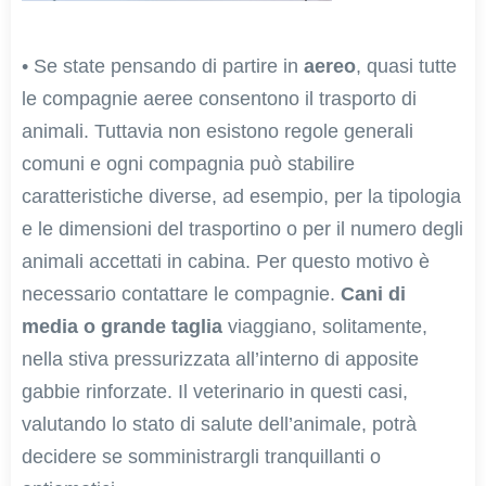
• Se state pensando di partire in
aereo
, quasi tutte
le compagnie aeree consentono il trasporto di
animali. Tuttavia non esistono regole generali
comuni e ogni compagnia può stabilire
caratteristiche diverse, ad esempio, per la tipologia
e le dimensioni del trasportino o per il numero degli
animali accettati in cabina. Per questo motivo è
necessario contattare le compagnie.
Cani di
media o grande taglia
viaggiano, solitamente,
nella stiva pressurizzata all’interno di apposite
gabbie rinforzate. Il veterinario in questi casi,
valutando lo stato di salute dell’animale, potrà
decidere se somministrargli tranquillanti o