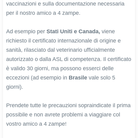
vaccinazioni e sulla documentazione necessaria
per il nostro amico a 4 zampe.
Ad esempio per
Stati Uniti e Canada,
viene
richiesto il certificato internazionale di origine e
sanità, rilasciato dal veterinario ufficialmente
autorizzato o dalla ASL di competenza. Il certificato
è valido 30 giorni, ma possono esserci delle
eccezioni (ad esempio in
Brasile
vale solo 5
giorni).
Prendete tutte le precauzioni sopraindicate il prima
possibile e non avrete problemi a viaggiare col
vostro amico a 4 zampe!