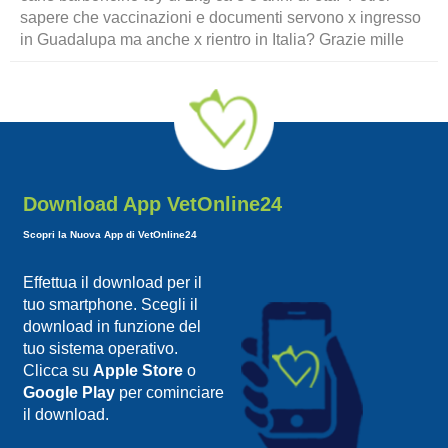
sapere che vaccinazioni e documenti servono x ingresso
in Guadalupa ma anche x rientro in Italia? Grazie mille
Download App VetOnline24
Scopri la Nuova App di VetOnline24
Effettua il download per il
tuo smartphone. Scegli il
download in funzione del
tuo sistema operativo.
Clicca su
Apple Store
o
Google Play
per cominciare
il download.