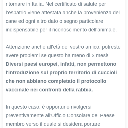
ritornare in Italia. Nel certificato di salute per
l’espatrio viene attestata anche la provenienza del
cane ed ogni altro dato o segno particolare
indispensabile per il riconoscimento dell’animale.
Attenzione anche all’età del vostro amico, potreste
avere problemi se questo ha meno di 3 mesi!
Diversi paesi europei, infatti, non permettono
l'introduzione sul proprio territorio di cuccioli
che non abbiano completato il protocollo
vaccinale nei confronti della rabbia.
In questo caso, è opportuno rivolgersi
preventivamente all'Ufficio Consolare del Paese
membro verso il quale si desidera portare