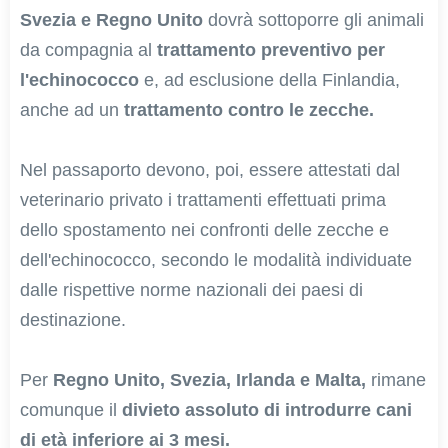
Svezia e Regno Unito
dovrà sottoporre gli animali
da compagnia al
trattamento preventivo per
l'echinococco
e, ad esclusione della Finlandia,
anche ad un
trattamento contro le zecche.
Nel passaporto devono, poi, essere attestati dal
veterinario privato i trattamenti effettuati prima
dello spostamento nei confronti delle zecche e
dell'echinococco, secondo le modalità individuate
dalle rispettive norme nazionali dei paesi di
destinazione.
Per
Regno Unito, Svezia, Irlanda e Malta,
rimane
comunque il
divieto assoluto di introdurre cani
di età inferiore ai 3 mesi.