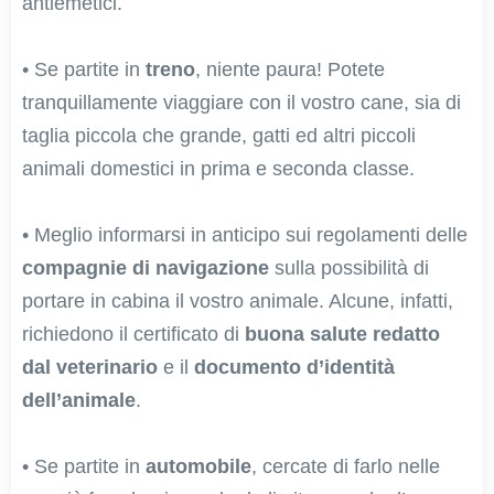
antiemetici.
• Se partite in
treno
, niente paura! Potete
tranquillamente viaggiare con il vostro cane, sia di
taglia piccola che grande, gatti ed altri piccoli
animali domestici in prima e seconda classe.
• Meglio informarsi in anticipo sui regolamenti delle
compagnie di navigazione
sulla possibilità di
portare in cabina il vostro animale. Alcune, infatti,
richiedono il certificato di
buona salute redatto
dal veterinario
e il
documento d’identità
dell’animale
.
• Se partite in
automobile
, cercate di farlo nelle