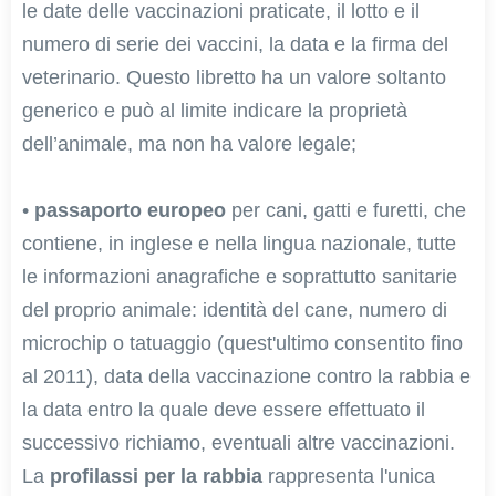
le date delle vaccinazioni praticate, il lotto e il
numero di serie dei vaccini, la data e la firma del
veterinario. Questo libretto ha un valore soltanto
generico e può al limite indicare la proprietà
dell’animale, ma non ha valore legale;
•
passaporto europeo
per cani, gatti e furetti, che
contiene, in inglese e nella lingua nazionale, tutte
le informazioni anagrafiche e soprattutto sanitarie
del proprio animale: identità del cane, numero di
microchip o tatuaggio (quest'ultimo consentito fino
al 2011), data della vaccinazione contro la rabbia e
la data entro la quale deve essere effettuato il
successivo richiamo, eventuali altre vaccinazioni.
La
profilassi per la rabbia
rappresenta l'unica