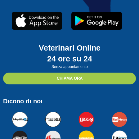
Veterinari Online
24 ore su 24
Senza appuntamento
CHIAMA ORA
Dicono di noi