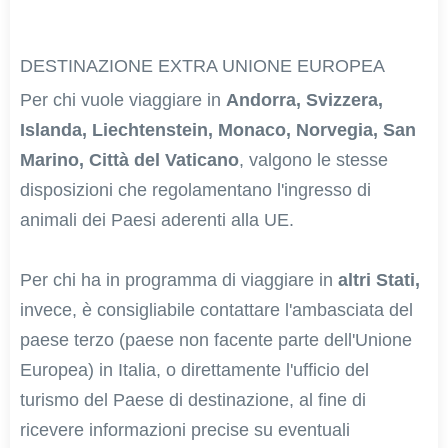
DESTINAZIONE EXTRA UNIONE EUROPEA
Per chi vuole viaggiare in
Andorra, Svizzera,
Islanda, Liechtenstein, Monaco, Norvegia, San
Marino, Città del Vaticano
, valgono le stesse
disposizioni che regolamentano l'ingresso di
animali dei Paesi aderenti alla UE.
Per chi ha in programma di viaggiare in
altri Stati,
invece, è consigliabile contattare l'ambasciata del
paese terzo (paese non facente parte dell'Unione
Europea) in Italia, o direttamente l'ufficio del
turismo del Paese di destinazione, al fine di
ricevere informazioni precise su eventuali