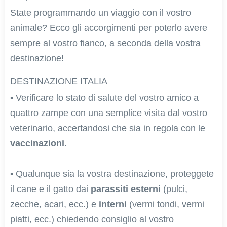
State programmando un viaggio con il vostro
animale? Ecco gli accorgimenti per poterlo avere
sempre al vostro fianco, a seconda della vostra
destinazione!
DESTINAZIONE ITALIA
• Verificare lo stato di salute del vostro amico a
quattro zampe con una semplice visita dal vostro
veterinario, accertandosi che sia in regola con le
vaccinazioni.
• Qualunque sia la vostra destinazione, proteggete
il cane e il gatto dai
parassiti esterni
(pulci,
zecche, acari, ecc.) e
interni
(vermi tondi, vermi
piatti, ecc.) chiedendo consiglio al vostro