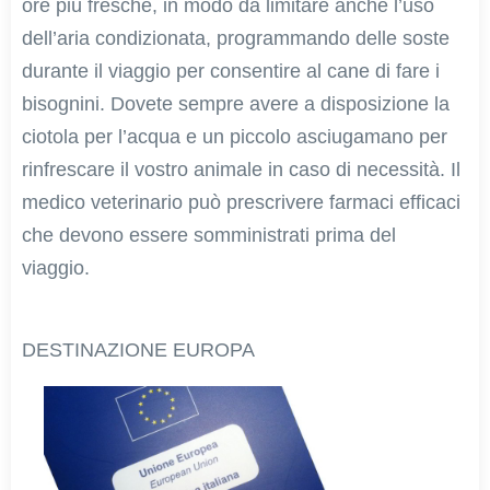
ore più fresche, in modo da limitare anche l’uso
dell’aria condizionata, programmando delle soste
durante il viaggio per consentire al cane di fare i
bisognini. Dovete sempre avere a disposizione la
ciotola per l’acqua e un piccolo asciugamano per
rinfrescare il vostro animale in caso di necessità. Il
medico veterinario può prescrivere farmaci efficaci
che devono essere somministrati prima del
viaggio.
DESTINAZIONE EUROPA