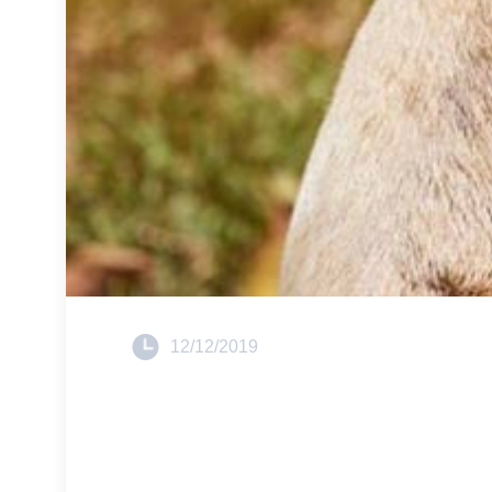
12/12/2019