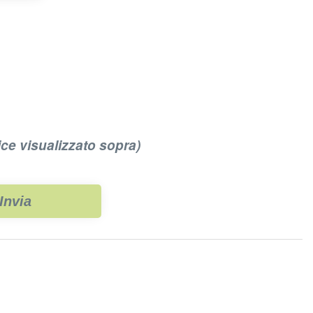
ice visualizzato sopra)