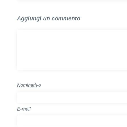
Aggiungi un commento
Nominativo
E-mail