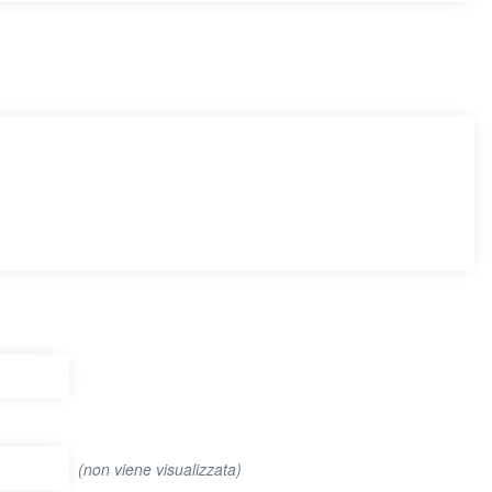
(non viene visualizzata)