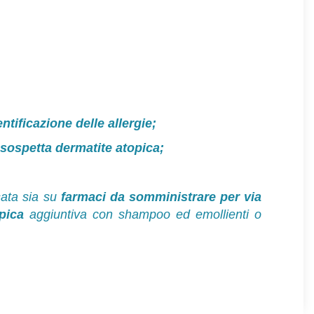
ntificazione delle allergie;
 sospetta dermatite atopica;
sata sia su
farmaci da somministrare per via
pica
aggiuntiva con shampoo ed emollienti o