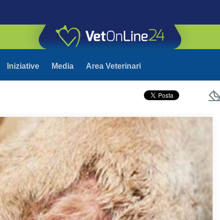
Iniziative
Media
Area Veterinari