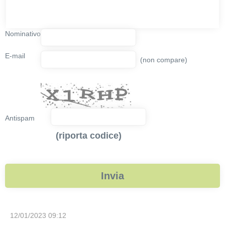
Nominativo
E-mail
(non compare)
Antispam
(riporta codice)
12/01/2023 09:12