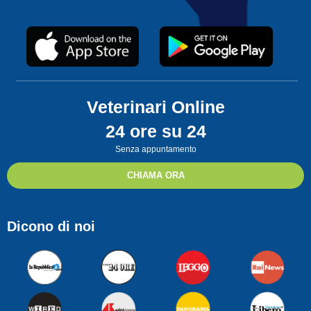
Veterinari Online
24 ore su 24
Senza appuntamento
CHIAMA ORA
Dicono di noi