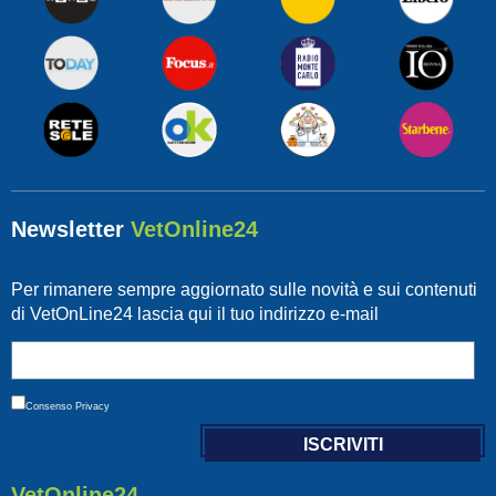
Newsletter
VetOnline24
Per rimanere sempre aggiornato sulle novità e sui contenuti
di VetOnLine24 lascia qui il tuo indirizzo e-mail
Consenso
Privacy
VetOnline24