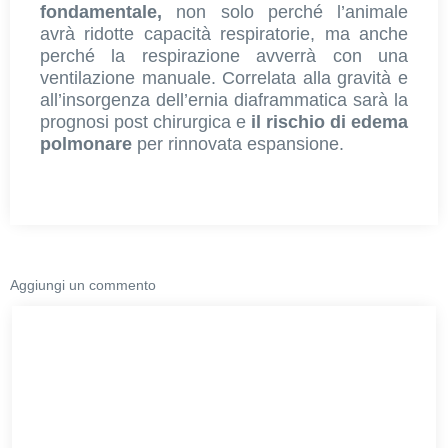
fondamentale,
non solo perché l’animale
avrà ridotte capacità respiratorie, ma anche
perché la respirazione avverrà con una
ventilazione manuale. Correlata alla gravità e
all’insorgenza dell’ernia diaframmatica sarà la
prognosi post chirurgica e
il rischio di edema
polmonare
per rinnovata espansione.
Aggiungi un commento