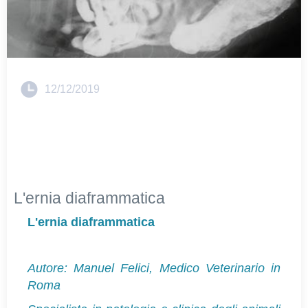
12/12/2019
L'ernia diaframmatica
L'ernia diaframmatica
Autore: Manuel Felici, Medico Veterinario in
Roma