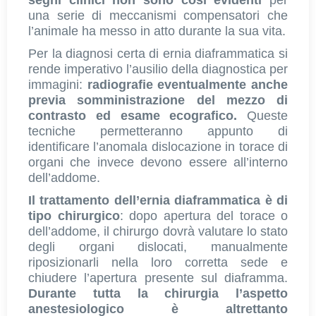
una serie di meccanismi compensatori che
l’animale ha messo in atto durante la sua vita.
Per la diagnosi certa di ernia diaframmatica si
rende imperativo l’ausilio della diagnostica per
immagini:
radiografie eventualmente anche
previa somministrazione del mezzo di
contrasto ed esame ecografico.
Queste
tecniche permetteranno appunto di
identificare l’anomala dislocazione in torace di
organi che invece devono essere all’interno
dell’addome.
Il trattamento dell’ernia diaframmatica è di
tipo chirurgico
: dopo apertura del torace o
dell’addome, il chirurgo dovrà valutare lo stato
degli organi dislocati, manualmente
riposizionarli nella loro corretta sede e
chiudere l’apertura presente sul diaframma.
Durante tutta la chirurgia l’aspetto
anestesiologico è altrettanto