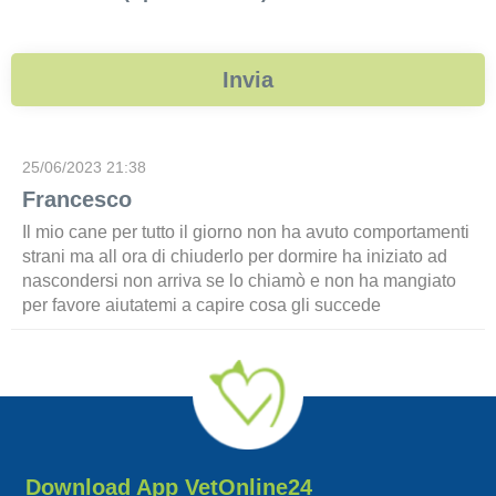
25/06/2023 21:38
Francesco
Il mio cane per tutto il giorno non ha avuto comportamenti
strani ma all ora di chiuderlo per dormire ha iniziato ad
nascondersi non arriva se lo chiamò e non ha mangiato
per favore aiutatemi a capire cosa gli succede
Download App VetOnline24