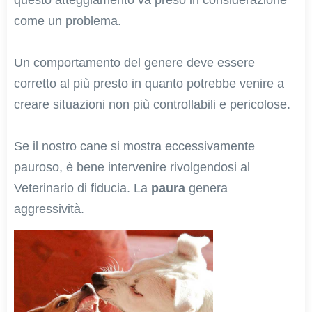
come un problema.
Un comportamento del genere deve essere
corretto al più presto in quanto potrebbe venire a
creare situazioni non più controllabili e pericolose.
Se il nostro cane si mostra eccessivamente
pauroso, è bene intervenire rivolgendosi al
Veterinario di fiducia. La
paura
genera
aggressività.