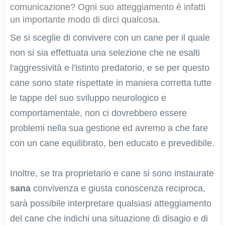
comunicazione? Ogni suo atteggiamento è infatti
un importante modo di dirci qualcosa.
Se si sceglie di convivere con un cane per il quale
non si sia effettuata una selezione che ne esalti
l'aggressività e l'istinto predatorio, e se per questo
cane sono state rispettate in maniera corretta tutte
le tappe del suo sviluppo neurologico e
comportamentale, non ci dovrebbero essere
problemi nella sua gestione ed avremo a che fare
con un cane equilibrato, ben educato e prevedibile.
Inoltre, se tra proprietario e cane si sono instaurate
sana
convivenza e giusta conoscenza reciproca,
sarà possibile interpretare qualsiasi atteggiamento
del cane che indichi una situazione di disagio e di