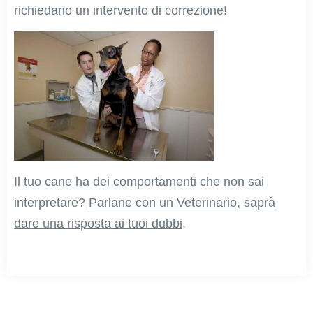
richiedano un intervento di correzione!
Il tuo cane ha dei comportamenti che non sai
interpretare?
Parlane con un Veterinario, saprà
dare una risposta ai tuoi dubbi
.