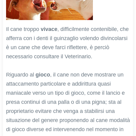
Il cane troppo
vivace
, difficilmente contenibile, che
afferra con i denti il guinzaglio volendo divincolarsi
è un cane che deve farci riflettere, è perciò
necessario consultare il Veterinario.
Riguardo al
gioco
, il cane non deve mostrare un
attaccamento particolare e addirittura quasi
maniacale verso un tipo di gioco, come il lancio e
presa continui di una palla o di una pigna; sta al
proprietario evitare che venga a stabilirsi una
situazione del genere proponendo al cane modalità
di gioco diverse ed intervenendo nel momento in