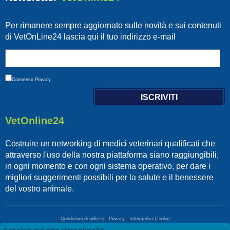
Per rimanere sempre aggiornato sulle novità e sui contenuti
di VetOnLine24 lascia qui il tuo indirizzo e-mail
Consenso
Privacy
VetOnline24
Costruire un networking di medici veterinari qualificati che
attraverso l'uso della nostra piattaforma siano raggiungibili,
in ogni momento e con ogni sistema operativo, per dare i
migliori suggerimenti possibili per la salute e il benessere
del vostro animale.
Condizioni di utilizzo
-
Privacy
-
Informativa Cookie