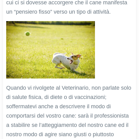
cui ci si dovesse accorgere che il cane manifesta
un “pensiero fisso” verso un tipo di attività.
Quando vi rivolgete al Veterinario, non parlate solo
di salute fisica, di diete o di vaccinazioni;
soffermatevi anche a descrivere il modo di
comportarsi del vostro cane: sarà il professionista
a stabilire se l’atteggiamento del nostro cane ed il
nostro modo di agire siano giusti o piuttosto