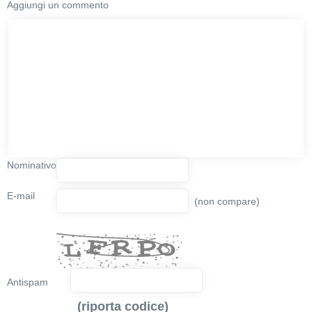
Aggiungi un commento
Nominativo
E-mail
(non compare)
Antispam
(riporta codice)