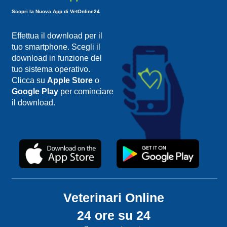
Scopri la Nuova App di VetOnline24
Effettua il download per il
tuo smartphone. Scegli il
download in funzione del
tuo sistema operativo.
Clicca su
Apple Store
o
Google Play
per cominciare
il download.
Veterinari Online
24 ore su 24