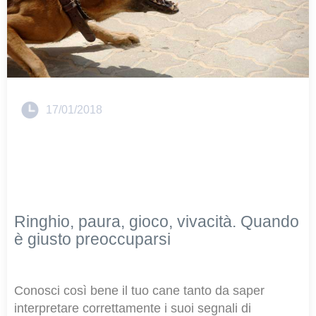
17/01/2018
Ringhio, paura, gioco, vivacità. Quando
è giusto preoccuparsi
Conosci così bene il tuo cane tanto da saper
interpretare correttamente i suoi segnali di