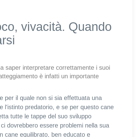
oco, vivacità. Quando
rsi
a saper interpretare correttamente i suoi
tteggiamento è infatti un importante
 per il quale non si sia effettuata una
 e l'istinto predatorio, e se per questo cane
tta tutte le tappe del suo sviluppo
ci dovrebbero essere problemi nella sua
n cane equilibrato, ben educato e