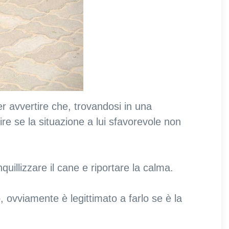
r avvertire che, trovandosi in una
ire se la situazione a lui sfavorevole non
nquillizzare il cane e riportare la calma.
, ovviamente è legittimato a farlo se è la