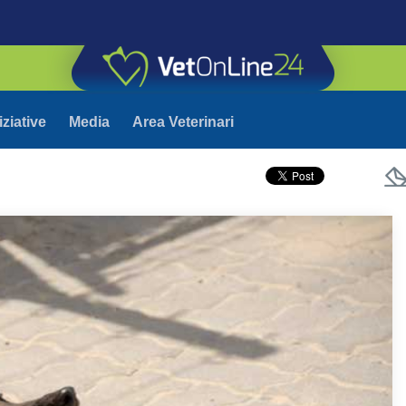
iziative
Media
Area Veterinari