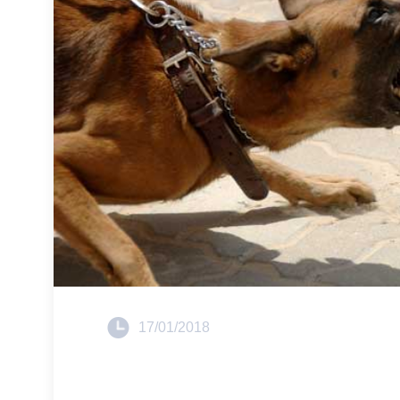
17/01/2018