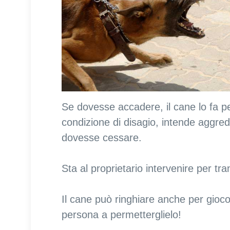
Se dovesse accadere, il cane lo fa pe
condizione di disagio, intende aggred
dovesse cessare.
Sta al proprietario intervenire per tra
Il cane può ringhiare anche per gioco
persona a permetterglielo!