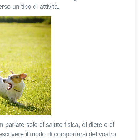
so un tipo di attività.
 parlate solo di salute fisica, di diete o di
scrivere il modo di comportarsi del vostro