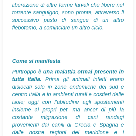
liberazione di altre forme larvali che libere nel
torrente sanguigno, sono pronte, attraverso il
successivo pasto di sangue di un altro
flebotomo, a cominciare un altro ciclo.
Come si manifesta
Purtroppo
è una malattia ormai presente in
tutta Italia.
Prima gli animali infetti erano
dislocati solo in zone endemiche del sud e
centro Italia e in ambienti rurali e costieri delle
isole; oggi con l’abitudine agli spostamenti
insieme ai propri pet, ma ancor di più la
costante migrazione di cani randagi
provenienti dai canili di Grecia e Spagna e
dalle nostre regioni del meridione e i