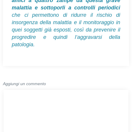
amici a quattro zampe da questa grave
malattia e sottoporli a controlli periodici
che ci permettono di ridurre il rischio di
insorgenza della malattia e il monitoraggio in
quei soggetti già esposti, così da prevenire il
progredire e quindi l’aggravarsi della
patologia.
Aggiungi un commento