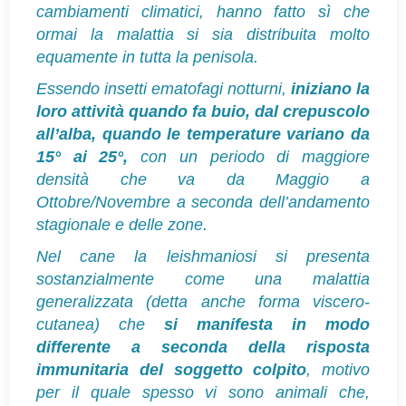
cambiamenti climatici, hanno fatto sì che
ormai la malattia si sia distribuita molto
equamente in tutta la penisola.
Essendo insetti ematofagi notturni,
iniziano la
loro attività quando fa buio, dal crepuscolo
all’alba, quando le temperature variano da
15° ai 25°,
con un periodo di maggiore
densità che va da Maggio a
Ottobre/Novembre a seconda dell’andamento
stagionale e delle zone.
Nel cane la leishmaniosi si presenta
sostanzialmente come una malattia
generalizzata (detta anche forma viscero-
cutanea) che
si manifesta in modo
differente a seconda della risposta
immunitaria del soggetto colpito
,
motivo
per il quale spesso vi sono animali che,