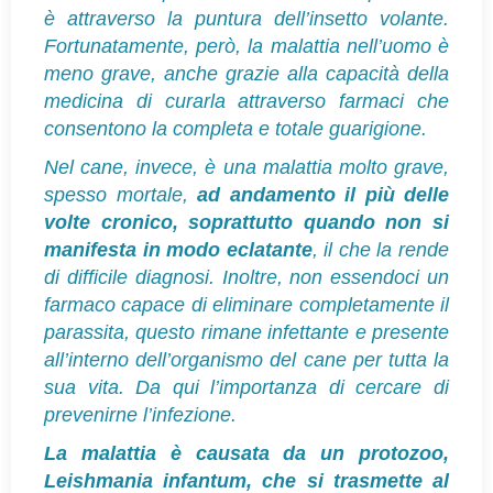
è attraverso la puntura dell’insetto volante.
Fortunatamente, però, la malattia nell’uomo è
meno grave, anche grazie alla capacità della
medicina di curarla attraverso farmaci che
consentono la completa e totale guarigione.
Nel cane, invece, è una malattia molto grave,
spesso mortale,
ad andamento il più delle
volte cronico, soprattutto quando non si
manifesta in modo eclatante
, il che la rende
di difficile diagnosi.
Inoltre, non essendoci un
farmaco capace di eliminare completamente il
parassita, questo rimane infettante e presente
all’interno dell’organismo del cane per tutta la
sua vita. Da qui l’importanza di cercare di
prevenirne l’infezione.
La malattia è causata da un protozoo,
Leishmania infantum, che si trasmette al