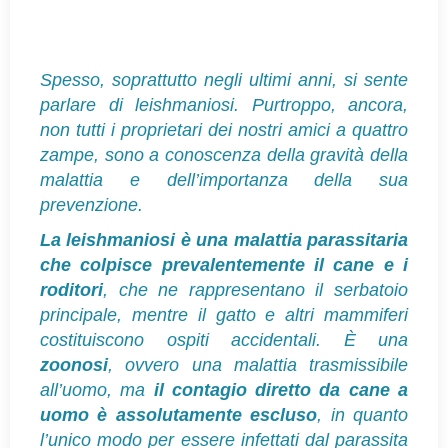
Spesso, soprattutto negli ultimi anni, si sente
parlare di leishmaniosi. Purtroppo, ancora,
non tutti i proprietari dei nostri amici a quattro
zampe, sono a conoscenza della gravità della
malattia e dell’importanza della sua
prevenzione.
La leishmaniosi è una malattia parassitaria
che colpisce prevalentemente il cane e i
roditori
, che ne rappresentano il serbatoio
principale, mentre il gatto e altri mammiferi
costituiscono ospiti accidentali. È una
zoonosi
, ovvero una malattia trasmissibile
all’uomo, ma
il contagio diretto da cane a
uomo è assolutamente escluso
, in quanto
l’unico modo per essere infettati dal parassita