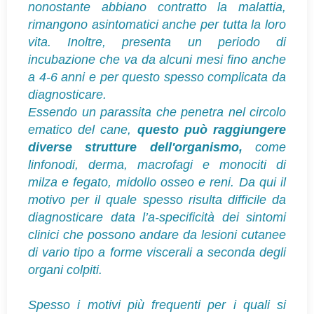
nonostante abbiano contratto la malattia,
rimangono asintomatici anche per tutta la loro
vita. Inoltre, presenta un periodo di
incubazione che va da alcuni mesi fino anche
a 4-6 anni e per questo spesso complicata da
diagnosticare.
Essendo un parassita che penetra nel circolo
ematico del cane,
questo può raggiungere
diverse strutture dell'organismo,
come
linfonodi, derma, macrofagi e monociti di
milza e fegato, midollo osseo e reni. Da qui il
motivo per il quale spesso risulta difficile da
diagnosticare data l’a-specificità dei sintomi
clinici che possono andare da lesioni cutanee
di vario tipo a forme viscerali a seconda degli
organi colpiti.
Spesso i motivi più frequenti per i quali si