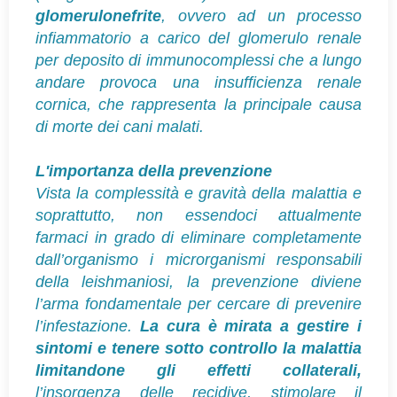
glomerulonefrite
, ovvero ad un processo
infiammatorio a carico del glomerulo renale
per deposito di immunocomplessi che a lungo
andare provoca una insufficienza renale
cornica, che rappresenta la principale causa
di morte dei cani malati.
L'importanza della prevenzione
Vista la complessità e gravità della malattia e
soprattutto, non essendoci attualmente
farmaci in grado di eliminare completamente
dall’organismo i microrganismi responsabili
della leishmaniosi, la prevenzione diviene
l’arma fondamentale per cercare di prevenire
l’infestazione.
La cura è mirata a gestire i
sintomi e tenere sotto controllo la malattia
limitandone gli effetti collaterali,
l’insorgenza delle recidive, stimolare il