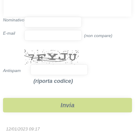
Nominativo
E-mail
(non compare)
Antispam
(riporta codice)
12/01/2023 09:17