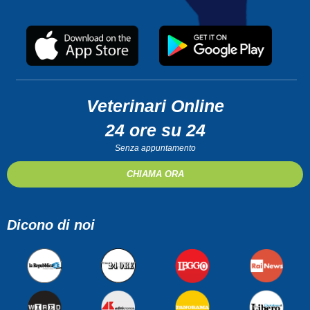
Veterinari Online
24 ore su 24
Senza appuntamento
CHIAMA ORA
Dicono di noi