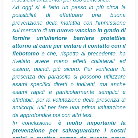
Ad oggi si è fatto un passo in più circa la
possibilità di effettuare una buona
prevenzione della malattia con l’immissione
sul mercato di
un nuovo vaccino in grado di
fornire un’ulteriore barriera protettiva
attorno al cane per evitare il contatto con il
flebotomo
e che, rispetto al precedente, ha
rivelato avere meno effetti collaterali ed
essere, quindi, più sicuro. Per verificare la
presenza del parassita si possono utilizzare
esami specifici diretti o indiretti, ma anche
esami rapidi e particolarmente semplici e
affidabili, per la valutazione della presenza di
anticorpi, utili per fare una prima valutazione
da approfondire poi con altri test.
In conclusione,
è molto importante la
prevenzione per salvaguardare i nostri