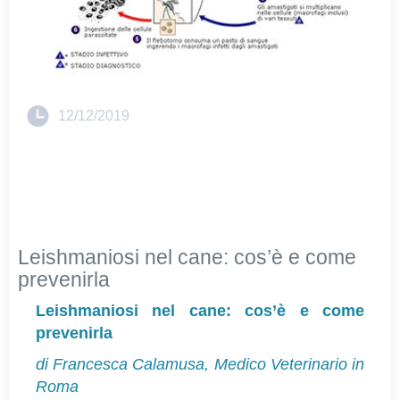
12/12/2019
Leishmaniosi nel cane: cos’è e come
prevenirla
Leishmaniosi nel cane: cos’è e come
prevenirla
di Francesca Calamusa, Medico Veterinario in
Roma