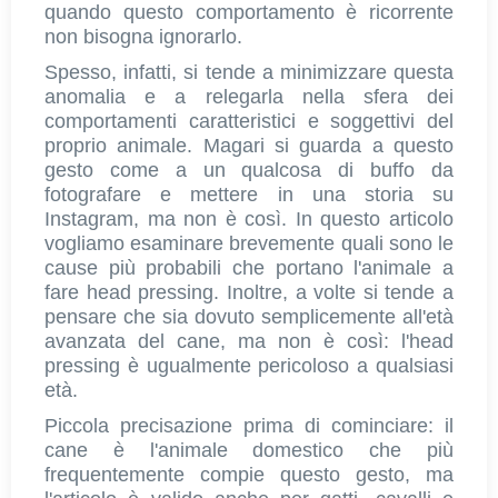
quando questo comportamento è ricorrente
non bisogna ignorarlo.
Spesso, infatti, si tende a minimizzare questa
anomalia e a relegarla nella sfera dei
comportamenti caratteristici e soggettivi del
proprio animale. Magari si guarda a questo
gesto come a un qualcosa di buffo da
fotografare e mettere in una storia su
Instagram, ma non è così. In questo articolo
vogliamo esaminare brevemente quali sono le
cause più probabili che portano l'animale a
fare head pressing. Inoltre, a volte si tende a
pensare che sia dovuto semplicemente all'età
avanzata del cane, ma non è così: l'head
pressing è ugualmente pericoloso a qualsiasi
età.
Piccola precisazione prima di cominciare: il
cane è l'animale domestico che più
frequentemente compie questo gesto, ma