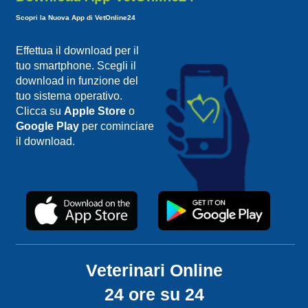
Scopri la Nuova App di VetOnline24
Effettua il download per il
tuo smartphone. Scegli il
download in funzione del
tuo sistema operativo.
Clicca su
Apple Store
o
Google Play
per cominciare
il download.
Veterinari Online
24 ore su 24