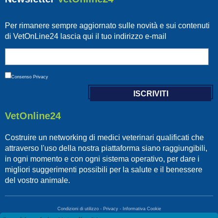
Per rimanere sempre aggiornato sulle novità e sui contenuti
di VetOnLine24 lascia qui il tuo indirizzo e-mail
Consenso
Privacy
VetOnline24
Costruire un networking di medici veterinari qualificati che
attraverso l'uso della nostra piattaforma siano raggiungibili,
in ogni momento e con ogni sistema operativo, per dare i
migliori suggerimenti possibili per la salute e il benessere
del vostro animale.
Condizioni di utilizzo
-
Privacy
-
Informativa Cookie