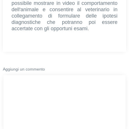
possibile mostrare in video il comportamento
dell'animale e consentire al veterinario in
collegamento di formulare delle ipotesi
diagnostiche che potranno poi essere
accertate con gli opportuni esami.
Aggiungi un commento