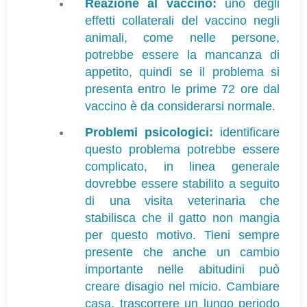
Reazione al vaccino:
uno degli
effetti collaterali del vaccino negli
animali, come nelle persone,
potrebbe essere la mancanza di
appetito, quindi se il problema si
presenta entro le prime 72 ore dal
vaccino è da considerarsi normale.
Problemi psicologici:
identificare
questo problema potrebbe essere
complicato, in linea generale
dovrebbe essere stabilito a seguito
di una visita veterinaria che
stabilisca che il gatto non mangia
per questo motivo. Tieni sempre
presente che anche un cambio
importante nelle abitudini può
creare disagio nel micio. Cambiare
casa, trascorrere un lungo periodo