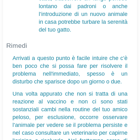
lontano dai padroni o anche
l’introduzione di un nuovo animale
in casa potrebbe turbare la serenità
del tuo gatto.
Rimedi
Arrivati a questo punto è facile intuire che c’è 
ben poco che si possa fare per risolvere il 
problema nell'immediato, spesso è un 
disturbo che sparisce dopo un giorno o due.
Una volta appurato che non si tratta di una 
reazione al vaccino e non ci sono stati 
sostanziali cambi nella routine del tuo amico 
peloso, per esclusione, occorre osservare 
l’animale per vedere se il problema persiste e 
nel caso consultare un veterinario per capirne 