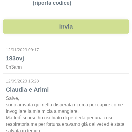
(riporta codice)
12/01/2023 09:17
183ovj
0n3ahn
12/09/2023 15:28
Claudia e Arimi
Salve,
sono arrivata qui nella disperata ricerca per capire come
invogliare la mia micia a mangiare.
Martedì scorso ho rischiato di perderla per una crisi
respiratoria ma per fortuna eravamo già dal vet ed è stata
salvata in tempo.