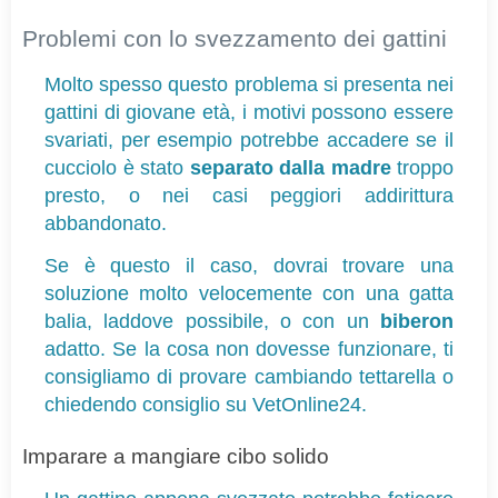
Problemi con lo svezzamento dei gattini
Molto spesso questo problema si presenta nei 
gattini di giovane età, 
i motivi possono essere 
svariati, per esempio potrebbe accadere se il 
cucciolo è stato 
separato dalla madre
 troppo 
presto, o nei casi peggiori addirittura 
abbandonato. 
Se è questo il caso, dovrai trovare una 
soluzione molto velocemente con una gatta 
balia, laddove possibile, o con un 
biberon
adatto. Se la cosa non dovesse funzionare, ti 
consigliamo di provare cambiando tettarella o 
chiedendo consiglio su VetOnline24.
Imparare a mangiare cibo solido