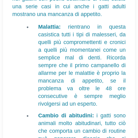
una serie casi in cui anche i gatti adulti 
mostrano una mancanza di appetito.
Malattia:
rientrano in questa
casistica tutti i tipi di malesseri, da
quelli più compromettenti e cronici
a quelli più momentanei come un
semplice mal di denti. Ricorda
sempre che il primo campanello di
allarme per le malattie è proprio la
mancanza di appetito, se il
problema va oltre le 48 ore
consecutive è sempre meglio
rivolgersi ad un esperto.
Cambio di abitudini:
i gatti sono
animali molto abitudinari, tutto ciò
che comporta un cambio di routine