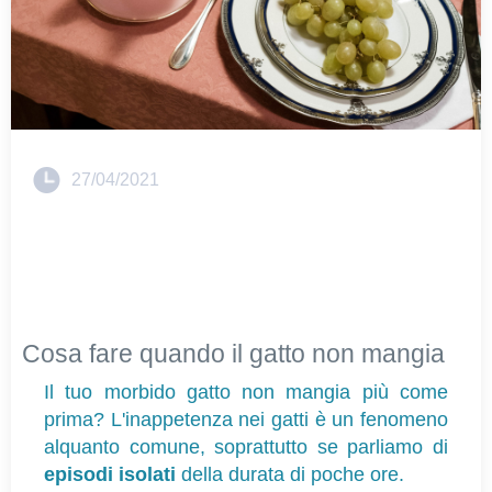
27/04/2021
Cosa fare quando il gatto non mangia
Il tuo morbido gatto non mangia più come 
prima? L'inappetenza nei gatti è un fenomeno 
alquanto comune, soprattutto se parliamo di 
episodi isolati
 della durata di poche ore.