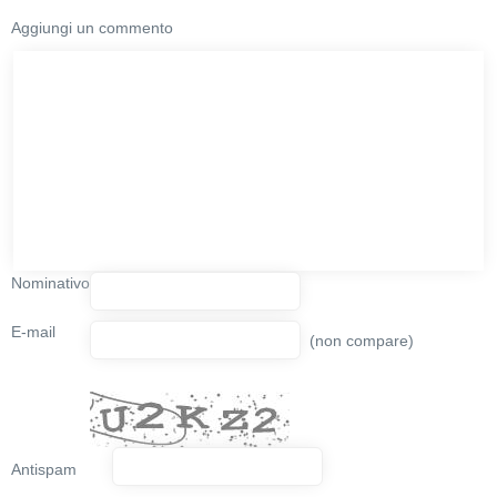
Aggiungi un commento
Nominativo
E-mail
(non compare)
Antispam