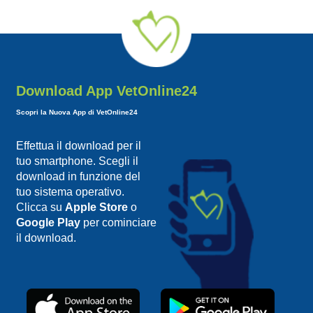
Download App VetOnline24
Scopri la Nuova App di VetOnline24
Effettua il download per il
tuo smartphone. Scegli il
download in funzione del
tuo sistema operativo.
Clicca su
Apple Store
o
Google Play
per cominciare
il download.