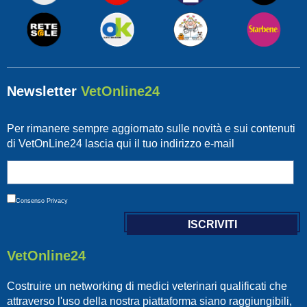
Newsletter
VetOnline24
Per rimanere sempre aggiornato sulle novità e sui contenuti
di VetOnLine24 lascia qui il tuo indirizzo e-mail
Consenso
Privacy
VetOnline24
Costruire un networking di medici veterinari qualificati che
attraverso l'uso della nostra piattaforma siano raggiungibili,