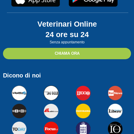
Veterinari Online
24 ore su 24
Senza appuntamento
CHIAMA ORA
Dicono di noi